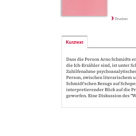
Drucken
Kurztext
Dass die Person Arno Schmidts e
die Ich-Erzähler sind, ist unter 
Zuhilfenahme psychoanalytische
Person, zwischen literarischem 
Schmidt'schen Bezugs auf Schopen
interpretierender Blick auf die 
geworfen. Eine Diskussion des "W