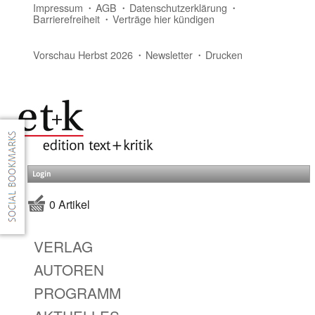
Impressum
AGB
Datenschutzerklärung
Barrierefreiheit
Verträge hier kündigen
Vorschau Herbst 2026
Newsletter
Drucken
Login
0 Artikel
VERLAG
AUTOREN
PROGRAMM