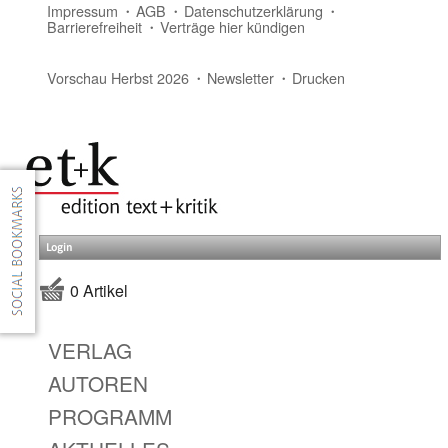
Impressum
AGB
Datenschutzerklärung
Barrierefreiheit
Verträge hier kündigen
Vorschau Herbst 2026
Newsletter
Drucken
Login
0 Artikel
VERLAG
AUTOREN
PROGRAMM