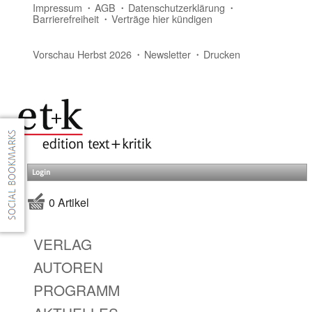
Impressum
AGB
Datenschutzerklärung
Barrierefreiheit
Verträge hier kündigen
Vorschau Herbst 2026
Newsletter
Drucken
Login
0 Artikel
VERLAG
AUTOREN
PROGRAMM