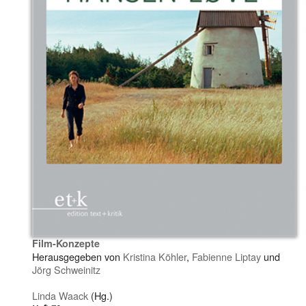
Film-Konzepte
Herausgegeben von
Kristina Köhler
,
Fabienne Liptay
und
Jörg Schweinitz
Linda Waack
(Hg.)