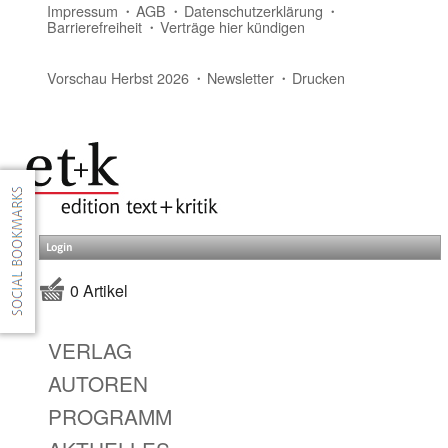
Impressum
AGB
Datenschutzerklärung
Barrierefreiheit
Verträge hier kündigen
Vorschau Herbst 2026
Newsletter
Drucken
Login
0 Artikel
VERLAG
AUTOREN
PROGRAMM