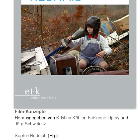
Film-Konzepte
Herausgegeben von
Kristina Köhler
,
Fabienne Liptay
und
Jörg Schweinitz
Sophie Rudolph
(Hg.)