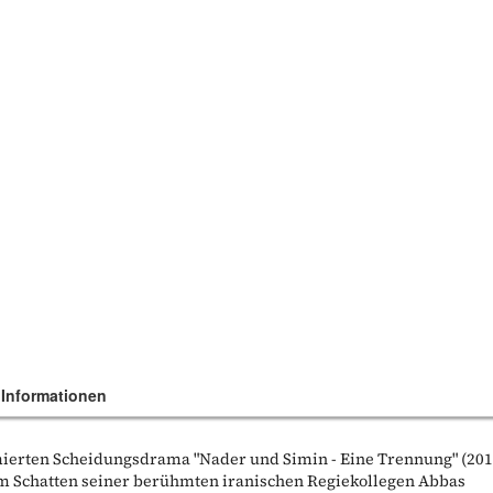
 Informationen
ierten Scheidungsdrama "Nader und Simin - Eine Trennung" (201
dem Schatten seiner berühmten iranischen Regiekollegen Abbas