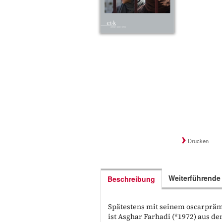
Drucken
Weiterführende
Beschreibung
Spätestens mit seinem oscarpräm
ist Asghar Farhadi (*1972) aus 