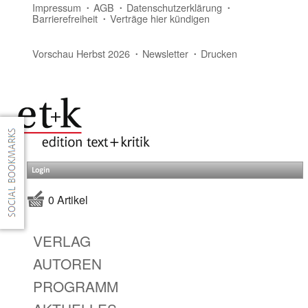
Impressum
AGB
Datenschutzerklärung
Barrierefreiheit
Verträge hier kündigen
Vorschau Herbst 2026
Newsletter
Drucken
Login
0 Artikel
VERLAG
AUTOREN
PROGRAMM