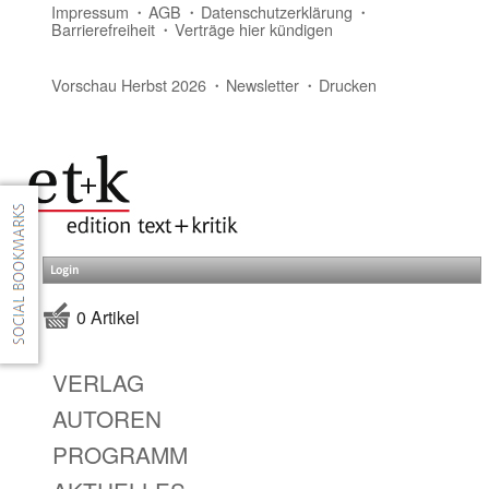
Impressum
AGB
Datenschutzerklärung
Barrierefreiheit
Verträge hier kündigen
Vorschau Herbst 2026
Newsletter
Drucken
Login
0 Artikel
VERLAG
AUTOREN
PROGRAMM