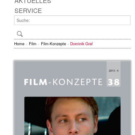
AKTUELLES
SERVICE
Home
Film
Film-Konzepte
Dominik Graf