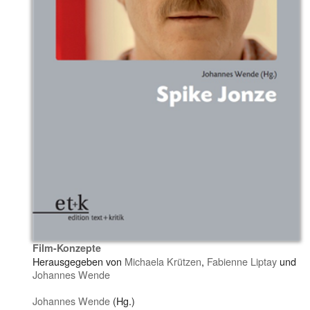
Film-Konzepte
Herausgegeben von
Michaela Krützen
,
Fabienne Liptay
und
Johannes Wende
Johannes Wende
(Hg.)