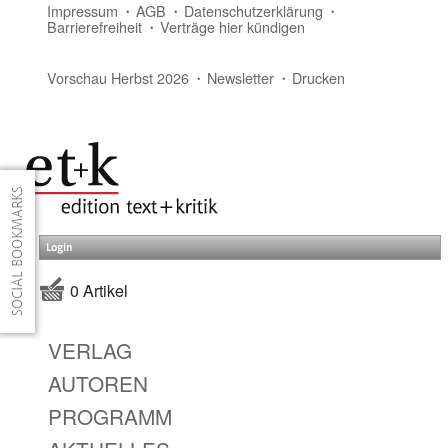
Impressum
AGB
Datenschutzerklärung
Barrierefreiheit
Verträge hier kündigen
Vorschau Herbst 2026
Newsletter
Drucken
Login
0 Artikel
VERLAG
AUTOREN
PROGRAMM