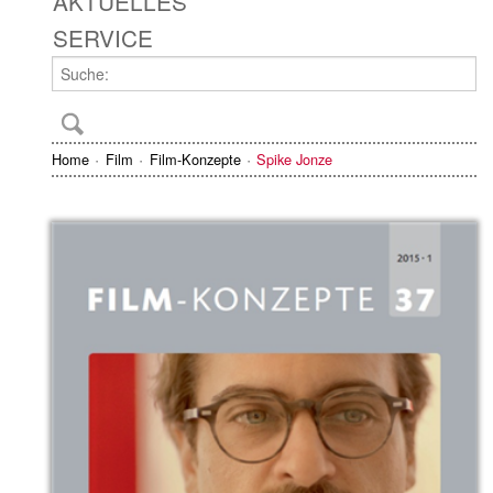
AKTUELLES
SERVICE
Home
Film
Film-Konzepte
Spike Jonze