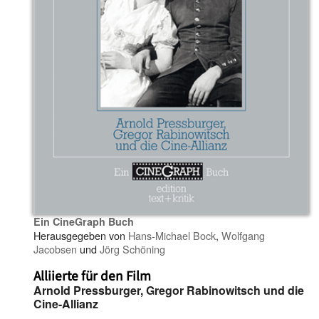
Ein CineGraph Buch
Herausgegeben von
Hans-Michael Bock
,
Wolfgang
Jacobsen
und
Jörg Schöning
Alliierte für den Film
Arnold Pressburger, Gregor Rabinowitsch und die
Cine-Allianz