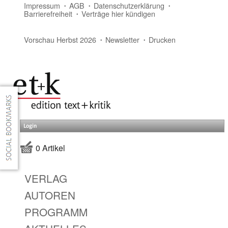
Impressum
AGB
Datenschutzerklärung
Barrierefreiheit
Verträge hier kündigen
Vorschau Herbst 2026
Newsletter
Drucken
Login
0 Artikel
VERLAG
AUTOREN
PROGRAMM