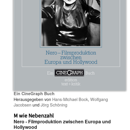
Ein CineGraph Buch
Herausgegeben von
Hans-Michael Bock
,
Wolfgang
Jacobsen
und
Jörg Schöning
M wie Nebenzahl
Nero - Filmproduktion zwischen Europa und
Hollywood