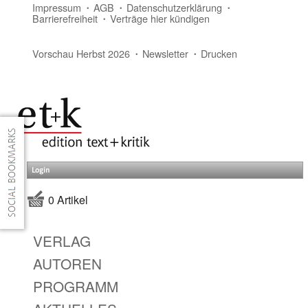
Impressum
AGB
Datenschutzerklärung
Barrierefreiheit
Verträge hier kündigen
Vorschau Herbst 2026
Newsletter
Drucken
Login
0 Artikel
VERLAG
AUTOREN
PROGRAMM