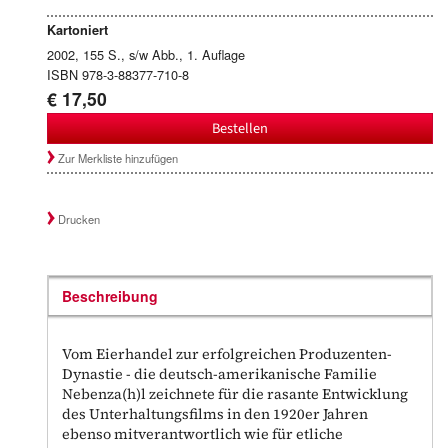
Kartoniert
2002, 155 S., s/w Abb., 1. Auflage
ISBN 978-3-88377-710-8
€ 17,50
Bestellen
Zur Merkliste hinzufügen
Drucken
Beschreibung
Vom Eierhandel zur erfolgreichen Produzenten-
Dynastie - die deutsch-amerikanische Familie
Nebenza(h)l zeichnete für die rasante Entwicklung
des Unterhaltungsfilms in den 1920er Jahren
ebenso mitverantwortlich wie für etliche