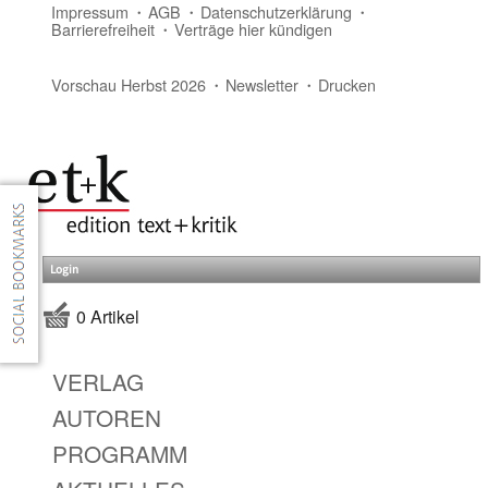
Impressum
AGB
Datenschutzerklärung
Barrierefreiheit
Verträge hier kündigen
Vorschau Herbst 2026
Newsletter
Drucken
Login
0 Artikel
VERLAG
AUTOREN
PROGRAMM