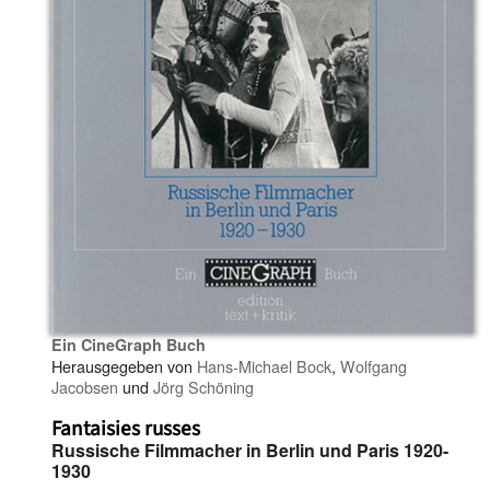
Ein CineGraph Buch
Herausgegeben von
Hans-Michael Bock
,
Wolfgang
Jacobsen
und
Jörg Schöning
Fantaisies russes
Russische Filmmacher in Berlin und Paris 1920-
1930