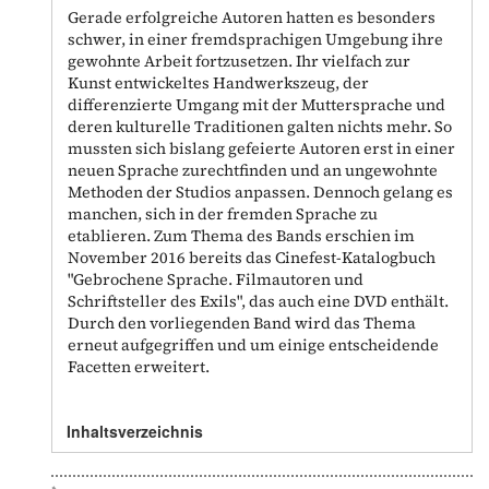
Gerade erfolgreiche Autoren hatten es besonders
schwer, in einer fremdsprachigen Umgebung ihre
gewohnte Arbeit fortzusetzen. Ihr vielfach zur
Kunst entwickeltes Handwerkszeug, der
differenzierte Umgang mit der Muttersprache und
deren kulturelle Traditionen galten nichts mehr. So
mussten sich bislang gefeierte Autoren erst in einer
neuen Sprache zurechtfinden und an ungewohnte
Methoden der Studios anpassen. Dennoch gelang es
manchen, sich in der fremden Sprache zu
etablieren. Zum Thema des Bands erschien im
November 2016 bereits das Cinefest-Katalogbuch
"Gebrochene Sprache. Filmautoren und
Schriftsteller des Exils", das auch eine DVD enthält.
Durch den vorliegenden Band wird das Thema
erneut aufgegriffen und um einige entscheidende
Facetten erweitert.
Inhaltsverzeichnis