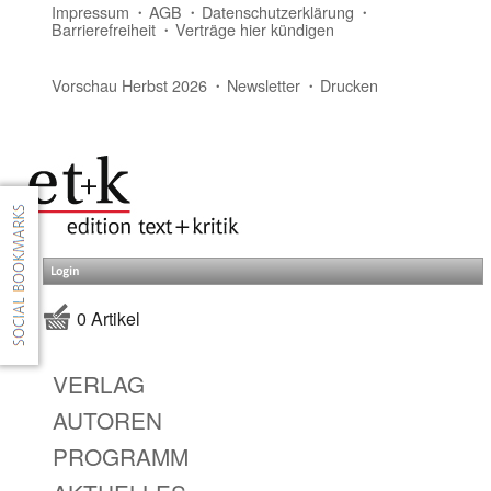
Impressum
AGB
Datenschutzerklärung
Barrierefreiheit
Verträge hier kündigen
Vorschau Herbst 2026
Newsletter
Drucken
Login
0 Artikel
VERLAG
AUTOREN
PROGRAMM