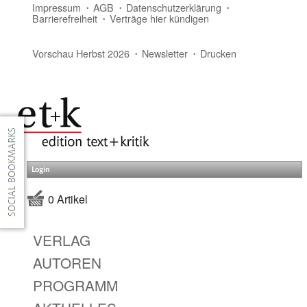
Impressum
AGB
Datenschutzerklärung
Barrierefreiheit
Verträge hier kündigen
Vorschau Herbst 2026
Newsletter
Drucken
Login
0 Artikel
VERLAG
AUTOREN
PROGRAMM