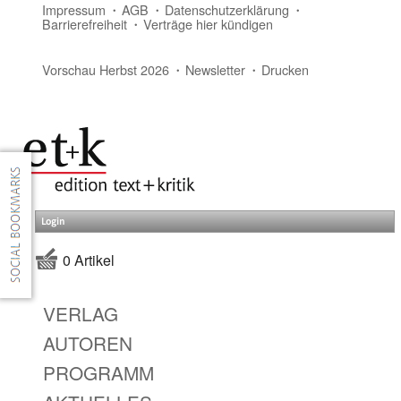
Impressum
AGB
Datenschutzerklärung
Barrierefreiheit
Verträge hier kündigen
Vorschau Herbst 2026
Newsletter
Drucken
Login
0 Artikel
VERLAG
AUTOREN
PROGRAMM