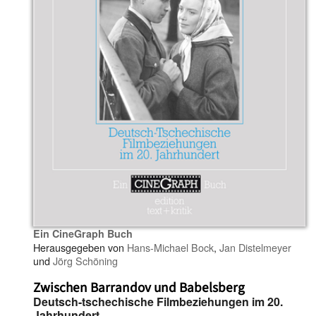
Ein CineGraph Buch
Herausgegeben von
Hans-Michael Bock
,
Jan Distelmeyer
und
Jörg Schöning
Zwischen Barrandov und Babelsberg
Deutsch-tschechische Filmbeziehungen im 20.
Jahrhundert