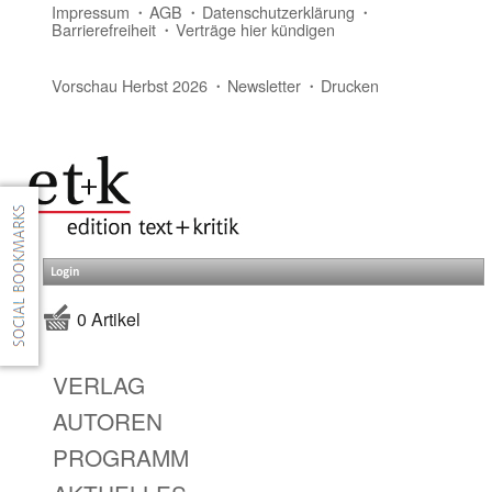
Impressum
AGB
Datenschutzerklärung
Barrierefreiheit
Verträge hier kündigen
Vorschau Herbst 2026
Newsletter
Drucken
Login
0 Artikel
VERLAG
AUTOREN
PROGRAMM