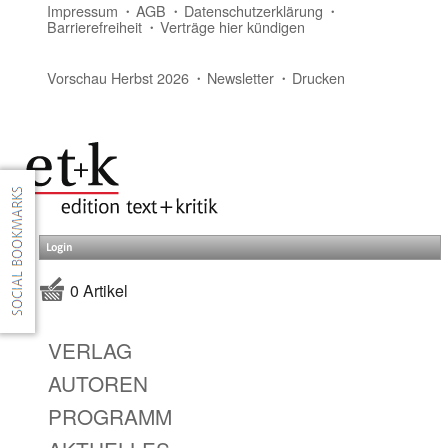
Impressum
AGB
Datenschutzerklärung
Barrierefreiheit
Verträge hier kündigen
Vorschau Herbst 2026
Newsletter
Drucken
Login
0 Artikel
VERLAG
AUTOREN
PROGRAMM