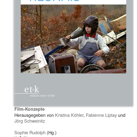
Film-Konzepte
Herausgegeben von
Kristina Köhler
,
Fabienne Liptay
und
Jörg Schweinitz
Sophie Rudolph
(Hg.)