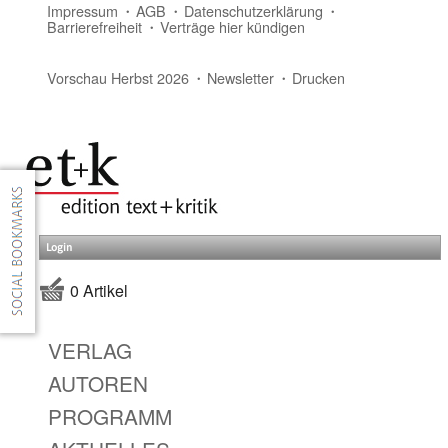
Impressum
AGB
Datenschutzerklärung
Barrierefreiheit
Verträge hier kündigen
Vorschau Herbst 2026
Newsletter
Drucken
Login
0 Artikel
VERLAG
AUTOREN
PROGRAMM