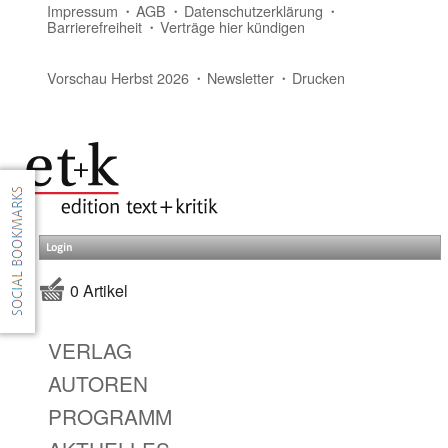
Impressum
AGB
Datenschutzerklärung
Barrierefreiheit
Verträge hier kündigen
Vorschau Herbst 2026
Newsletter
Drucken
Login
0 Artikel
VERLAG
AUTOREN
PROGRAMM