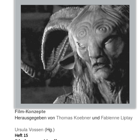
Film-Konzepte
Herausgegeben von
Thomas Koebner
und
Fabienne Liptay
Ursula Vossen
(Hg.)
Heft 15