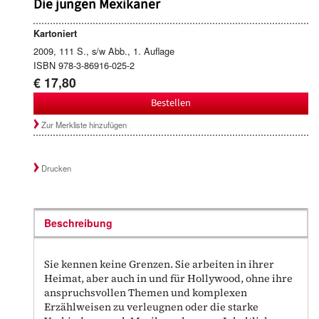
Die jungen Mexikaner
Kartoniert
2009, 111 S., s/w Abb., 1. Auflage
ISBN 978-3-86916-025-2
€ 17,80
Bestellen
Zur Merkliste hinzufügen
Drucken
Beschreibung
Sie kennen keine Grenzen. Sie arbeiten in ihrer
Heimat, aber auch in und für Hollywood, ohne ihre
anspruchsvollen Themen und komplexen
Erzählweisen zu verleugnen oder die starke