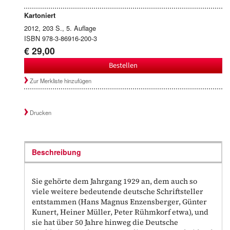
Kartoniert
2012, 203 S., 5. Auflage
ISBN 978-3-86916-200-3
€ 29,00
Bestellen
Zur Merkliste hinzufügen
Drucken
Beschreibung
Sie gehörte dem Jahrgang 1929 an, dem auch so
viele weitere bedeutende deutsche Schriftsteller
entstammen (Hans Magnus Enzensberger, Günter
Kunert, Heiner Müller, Peter Rühmkorf etwa), und
sie hat über 50 Jahre hinweg die Deutsche