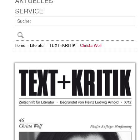
AKTUELLES
SERVICE
Home
Literatur
TEXT+KRITIK
Christa Wolf