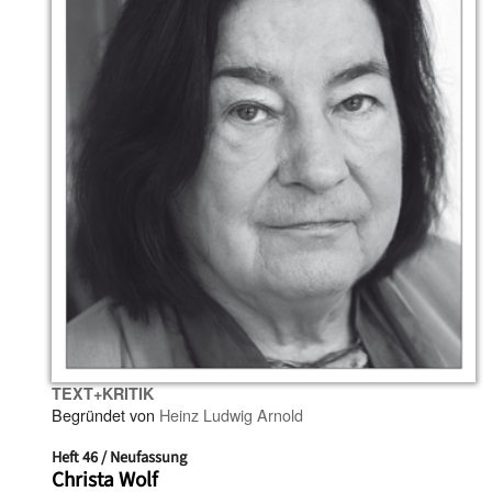
TEXT+KRITIK
Begründet von
Heinz Ludwig Arnold
Heft 46 / Neufassung
Christa Wolf