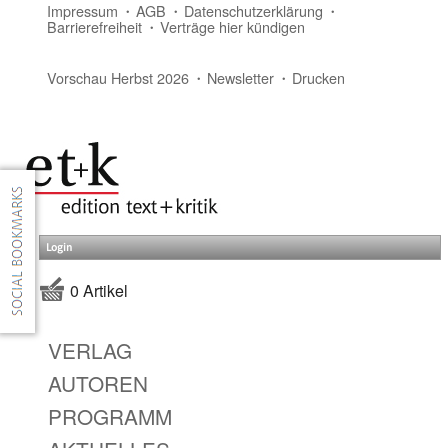
Impressum
AGB
Datenschutzerklärung
Barrierefreiheit
Verträge hier kündigen
Vorschau Herbst 2026
Newsletter
Drucken
Login
0 Artikel
VERLAG
AUTOREN
PROGRAMM