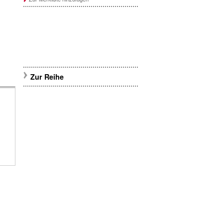
Zur Reihe