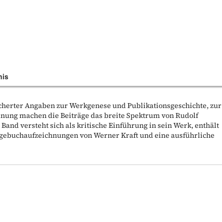
nis
herter Angaben zur Werkgenese und Publikationsgeschichte, zur
dnung machen die Beiträge das breite Spektrum von Rudolf
 Band versteht sich als kritische Einführung in sein Werk, enthält
Tagebuchaufzeichnungen von Werner Kraft und eine ausführliche