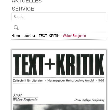
AKTUELLES
SERVICE
Home
Literatur
TEXT+KRITIK
Walter Benjamin