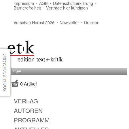
Impressum
AGB
Datenschutzerklärung
Barrierefreiheit
Verträge hier kündigen
Vorschau Herbst 2026
Newsletter
Drucken
Login
0 Artikel
VERLAG
AUTOREN
PROGRAMM