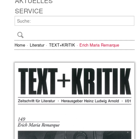
AKTUELLES
SERVICE
Home
Literatur
TEXT+KRITIK
Erich Maria Remarque