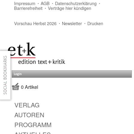
Impressum
AGB
Datenschutzerklärung
Barrierefreiheit
Verträge hier kündigen
Vorschau Herbst 2026
Newsletter
Drucken
Login
0 Artikel
VERLAG
AUTOREN
PROGRAMM