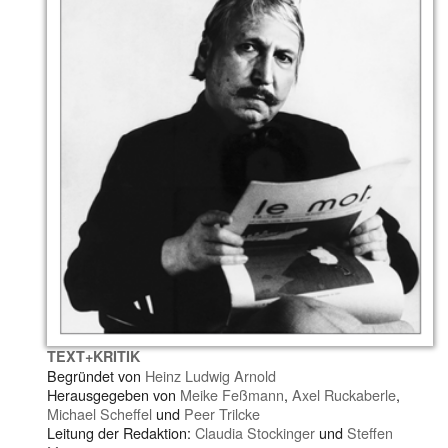
TEXT+KRITIK
Begründet von
Heinz Ludwig Arnold
Herausgegeben von
Meike Feßmann
,
Axel Ruckaberle
,
Michael Scheffel
und
Peer Trilcke
Leitung der Redaktion:
Claudia Stockinger
und
Steffen