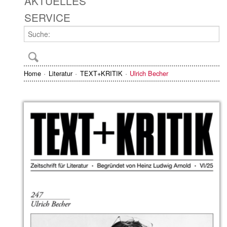
AKTUELLES
SERVICE
Home
Literatur
TEXT+KRITIK
Ulrich Becher