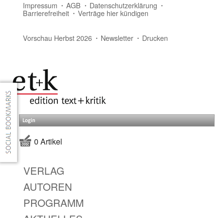
Impressum
AGB
Datenschutzerklärung
Barrierefreiheit
Verträge hier kündigen
Vorschau Herbst 2026
Newsletter
Drucken
Login
0 Artikel
VERLAG
AUTOREN
PROGRAMM