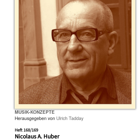
MUSIK-KONZEPTE
Herausgegeben von
Ulrich Tadday
Heft 168/169
Nicolaus A. Huber