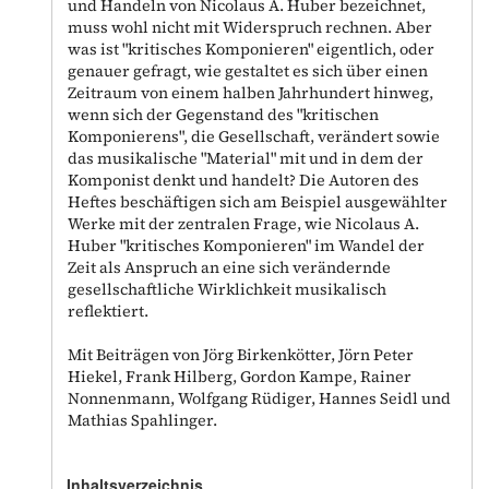
und Handeln von Nicolaus A. Huber bezeichnet,
muss wohl nicht mit Widerspruch rechnen. Aber
was ist "kritisches Komponieren" eigentlich, oder
genauer gefragt, wie gestaltet es sich über einen
Zeitraum von einem halben Jahrhundert hinweg,
wenn sich der Gegenstand des "kritischen
Komponierens", die Gesellschaft, verändert sowie
das musikalische "Material" mit und in dem der
Komponist denkt und handelt? Die Autoren des
Heftes beschäftigen sich am Beispiel ausgewählter
Werke mit der zentralen Frage, wie Nicolaus A.
Huber "kritisches Komponieren" im Wandel der
Zeit als Anspruch an eine sich verändernde
gesellschaftliche Wirklichkeit musikalisch
reflektiert.
Mit Beiträgen von Jörg Birkenkötter, Jörn Peter
Hiekel, Frank Hilberg, Gordon Kampe, Rainer
Nonnenmann, Wolfgang Rüdiger, Hannes Seidl und
Mathias Spahlinger.
Inhaltsverzeichnis