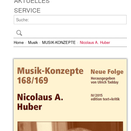
AKTUELLES
SERVICE
Home
Musik
MUSIK-KONZEPTE
Nicolaus A. Huber