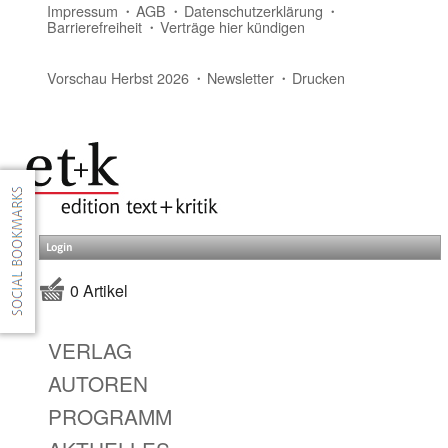
Impressum
AGB
Datenschutzerklärung
Barrierefreiheit
Verträge hier kündigen
Vorschau Herbst 2026
Newsletter
Drucken
Login
0 Artikel
VERLAG
AUTOREN
PROGRAMM