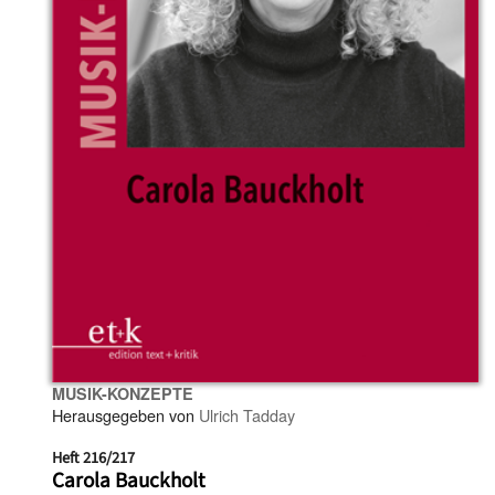
MUSIK-KONZEPTE
Herausgegeben von
Ulrich Tadday
Heft 216/217
Carola Bauckholt