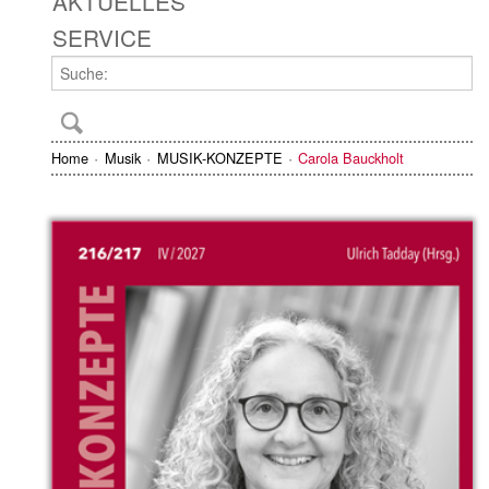
AKTUELLES
SERVICE
Home
Musik
MUSIK-KONZEPTE
Carola Bauckholt