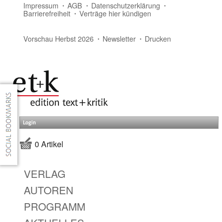
Impressum
AGB
Datenschutzerklärung
Barrierefreiheit
Verträge hier kündigen
Vorschau Herbst 2026
Newsletter
Drucken
Login
0 Artikel
VERLAG
AUTOREN
PROGRAMM