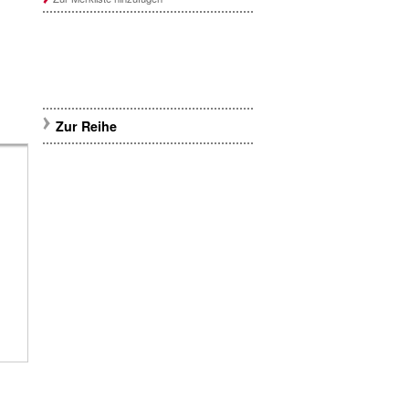
Zur Reihe