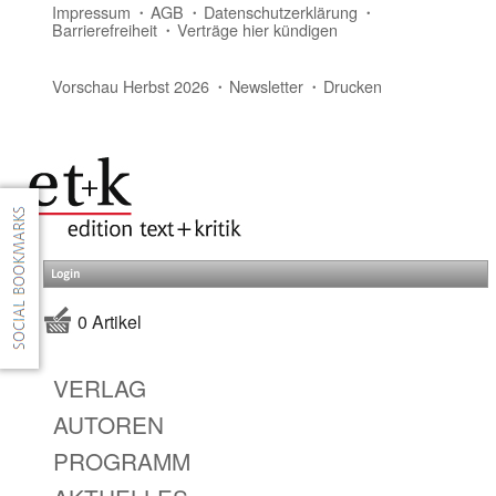
Impressum
AGB
Datenschutzerklärung
Barrierefreiheit
Verträge hier kündigen
Vorschau Herbst 2026
Newsletter
Drucken
Login
0 Artikel
VERLAG
AUTOREN
PROGRAMM