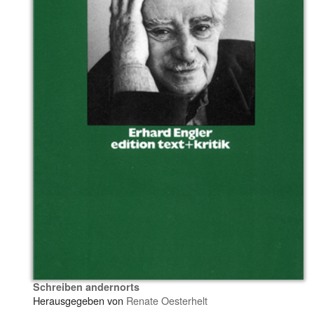
Schreiben andernorts
Herausgegeben von
Renate Oesterhelt