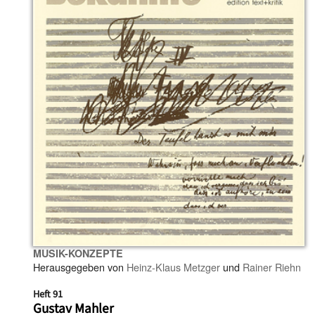
MUSIK-KONZEPTE
Herausgegeben von
Heinz-Klaus Metzger
und
Rainer Riehn
Heft 91
Gustav Mahler