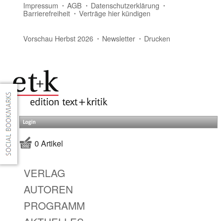
Impressum
AGB
Datenschutzerklärung
Barrierefreiheit
Verträge hier kündigen
Vorschau Herbst 2026
Newsletter
Drucken
Login
0 Artikel
VERLAG
AUTOREN
PROGRAMM