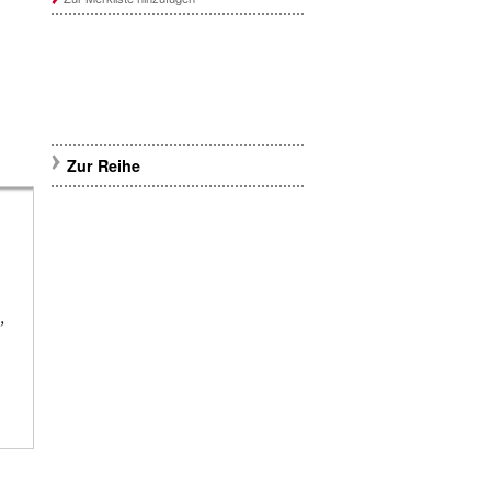
Zur Reihe
,