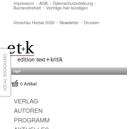
Impressum
AGB
Datenschutzerklärung
Barrierefreiheit
Verträge hier kündigen
Vorschau Herbst 2026
Newsletter
Drucken
Login
0 Artikel
VERLAG
AUTOREN
PROGRAMM