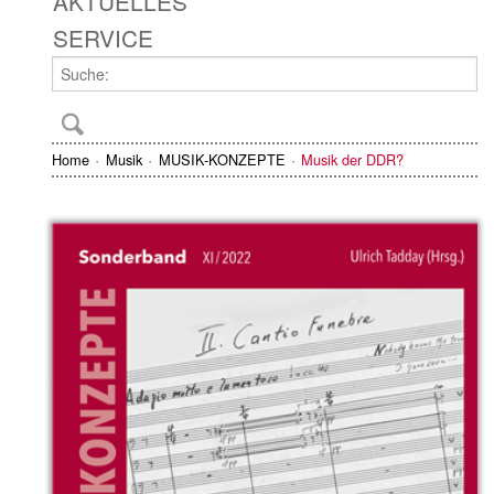
AKTUELLES
SERVICE
Home
Musik
MUSIK-KONZEPTE
Musik der DDR?