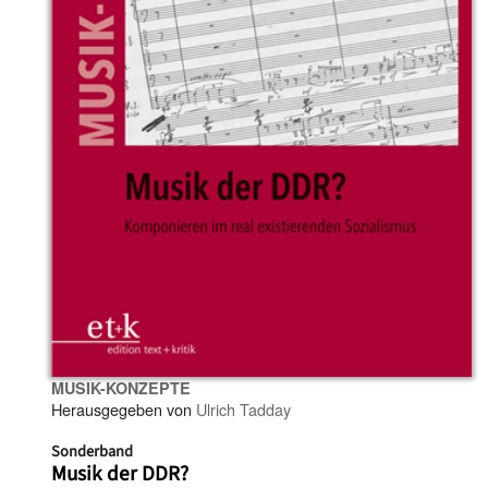
MUSIK-KONZEPTE
Herausgegeben von
Ulrich Tadday
Sonderband
Musik der DDR?