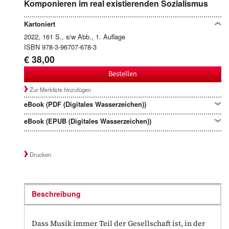
Komponieren im real existierenden Sozialismus
Kartoniert
2022, 161 S., s/w Abb., 1. Auflage
ISBN 978-3-96707-678-3
€ 38,00
Bestellen
Zur Merkliste hinzufügen
eBook (PDF (Digitales Wasserzeichen))
eBook (EPUB (Digitales Wasserzeichen))
Drucken
Beschreibung
Dass Musik immer Teil der Gesellschaft ist, in der