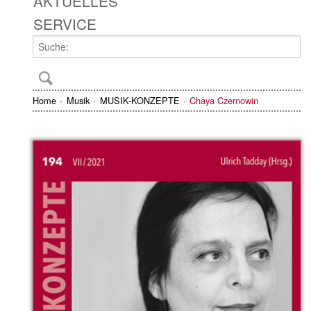
AKTUELLES
SERVICE
Home
Musik
MUSIK-KONZEPTE
Chaya Czernowin