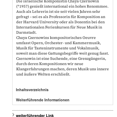
Die israelische Komponistin Chaya Czernowin
(*1957) genießt international ein hohes Renommee.
Auch als Lehrerin ist sie seit vielen Jahren sehr
gefragt – sei es als Professorin für Komposition an
der Harvard University oder als Dozentin bei den
Internationalen Ferienkursen für Neue Musik in
Darmstadt.
Chaya Czernowins kompositorisches Oeuvre
umfasst Opern, Orchester- und Kammermusik,
Musik für Tasteninstrumente und Vokalmusik,
soweit man diese Gattungsbegriffe weit genug fasst.
Czernowin ist eine Suchende, eine Grenzgängerin,
durch deren Kompositionen wir neue
Klangerfahrungen machen, deren Musik uns innere
und äußere Welten erschließt.
Inhaltsverzeichnis
Weiterführende Informationen
weiterführender Link