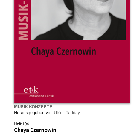
MUSIK-KONZEPTE
Herausgegeben von
Ulrich Tadday
Heft 194
Chaya Czernowin