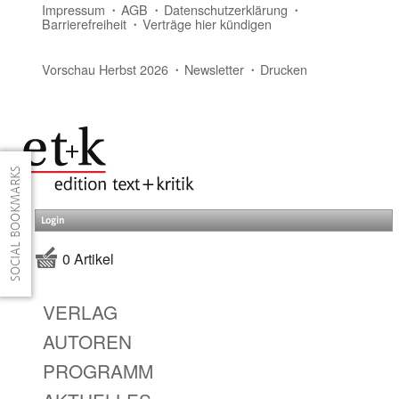
Impressum
AGB
Datenschutzerklärung
Barrierefreiheit
Verträge hier kündigen
Vorschau Herbst 2026
Newsletter
Drucken
Login
0 Artikel
VERLAG
AUTOREN
PROGRAMM