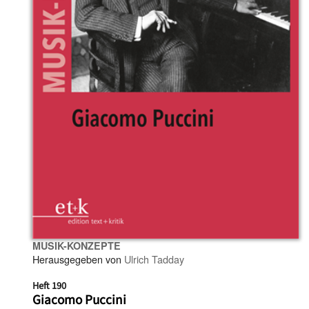
MUSIK-KONZEPTE
Herausgegeben von
Ulrich Tadday
Heft 190
Giacomo Puccini