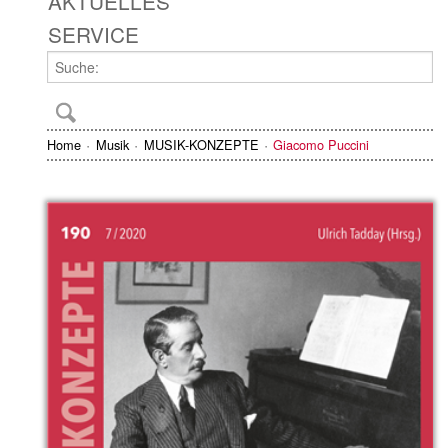
AKTUELLES
SERVICE
Home
Musik
MUSIK-KONZEPTE
Giacomo Puccini