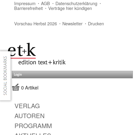
Impressum
AGB
Datenschutzerklärung
Barrierefreiheit
Verträge hier kündigen
Vorschau Herbst 2026
Newsletter
Drucken
Login
0 Artikel
VERLAG
AUTOREN
PROGRAMM