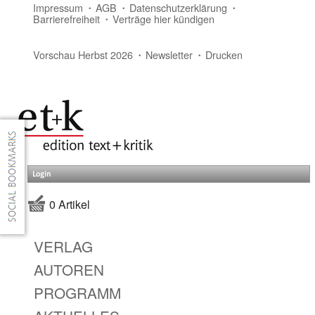
Impressum
AGB
Datenschutzerklärung
Barrierefreiheit
Verträge hier kündigen
Vorschau Herbst 2026
Newsletter
Drucken
Login
0 Artikel
VERLAG
AUTOREN
PROGRAMM