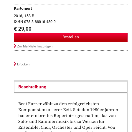
Kartoniert
2016, 158 S.
ISBN 978-3-86916-489-2
€ 29,00
Bestellen
Zur Merkliste hinzufügen
Drucken
Beschreibung
Beat Furrer zählt zu den erfolgreichsten
Komponisten unserer Zeit. Seit den 1980er Jahren
hat er ein breites Repertoire geschaffen, das von
Solo- und Kammermusik bis zu Werken für
Ensemble, Chor, Orchester und Oper reicht. Von