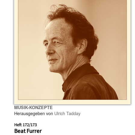
MUSIK-KONZEPTE
Herausgegeben von
Ulrich Tadday
Heft 172/173
Beat Furrer