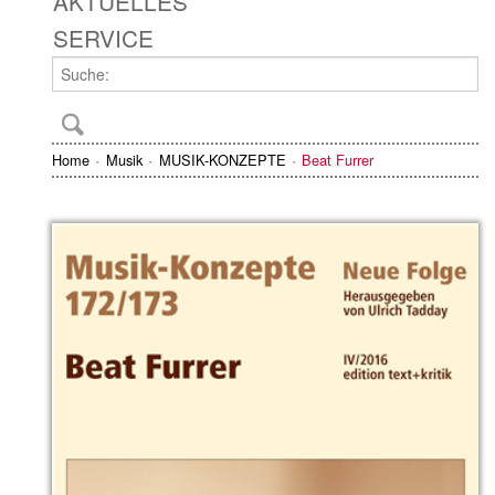
AKTUELLES
SERVICE
Home
Musik
MUSIK-KONZEPTE
Beat Furrer