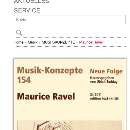
AKTUELLES
SERVICE
Home
Musik
MUSIK-KONZEPTE
Maurice Ravel