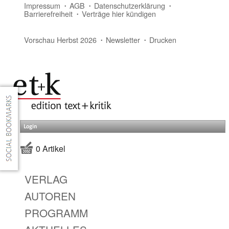
Impressum
AGB
Datenschutzerklärung
Barrierefreiheit
Verträge hier kündigen
Vorschau Herbst 2026
Newsletter
Drucken
Login
0 Artikel
VERLAG
AUTOREN
PROGRAMM