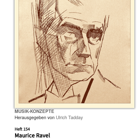
MUSIK-KONZEPTE
Herausgegeben von
Ulrich Tadday
Heft 154
Maurice Ravel