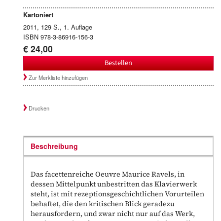
Kartoniert
2011, 129 S., 1. Auflage
ISBN 978-3-86916-156-3
€ 24,00
Bestellen
Zur Merkliste hinzufügen
Drucken
Beschreibung
Das facettenreiche Oeuvre Maurice Ravels, in
dessen Mittelpunkt unbestritten das Klavierwerk
steht, ist mit rezeptionsgeschichtlichen Vorurteilen
behaftet, die den kritischen Blick geradezu
herausfordern, und zwar nicht nur auf das Werk,