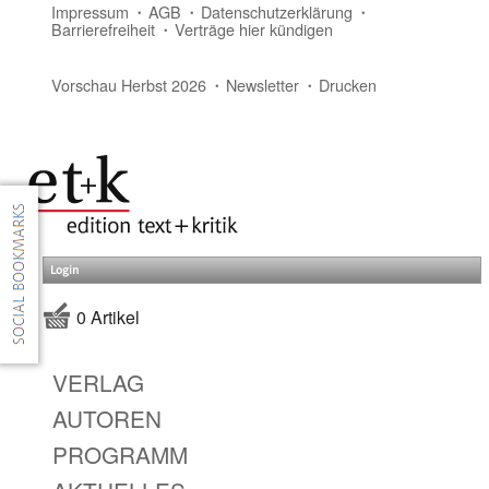
Impressum
AGB
Datenschutzerklärung
Barrierefreiheit
Verträge hier kündigen
Vorschau Herbst 2026
Newsletter
Drucken
Login
0 Artikel
VERLAG
AUTOREN
PROGRAMM