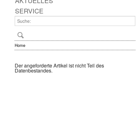
AKTUELLES
SERVICE
Home
Der angeforderte Artikel ist nicht Teil des
Datenbestandes.