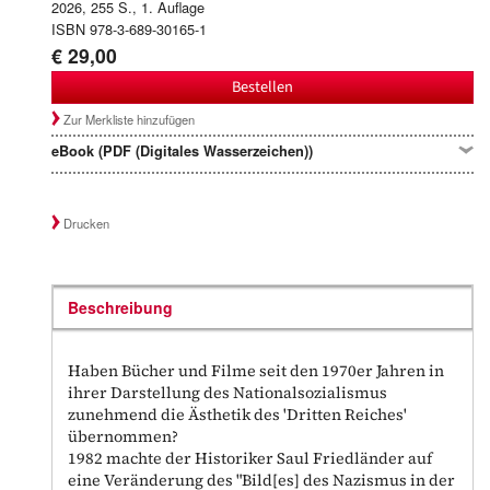
2026, 255 S., 1. Auflage
ISBN 978-3-689-30165-1
€ 29,00
Bestellen
Zur Merkliste hinzufügen
eBook (PDF (Digitales Wasserzeichen))
Drucken
Beschreibung
Haben Bücher und Filme seit den 1970er Jahren in
ihrer Darstellung des Nationalsozialismus
zunehmend die Ästhetik des 'Dritten Reiches'
übernommen?
1982 machte der Historiker Saul Friedländer auf
eine Veränderung des "Bild[es] des Nazismus in der