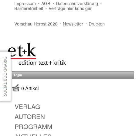
Impressum
AGB
Datenschutzerklärung
Barrierefreiheit
Verträge hier kündigen
Vorschau Herbst 2026
Newsletter
Drucken
Login
0 Artikel
VERLAG
AUTOREN
PROGRAMM