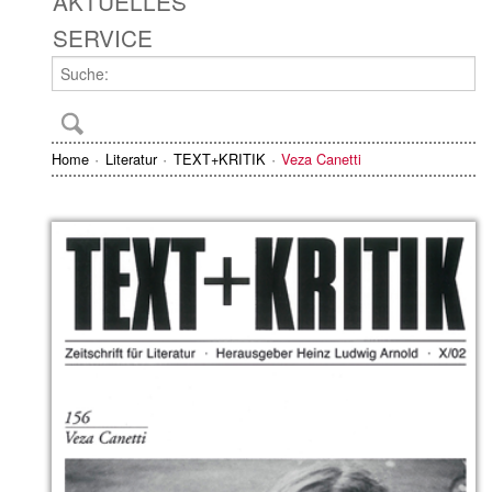
AKTUELLES
SERVICE
Home
Literatur
TEXT+KRITIK
Veza Canetti