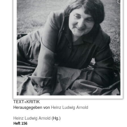
TEXT+KRITIK
Herausgegeben von
Heinz Ludwig Arnold
Heinz Ludwig Arnold
(Hg.)
Heft 156