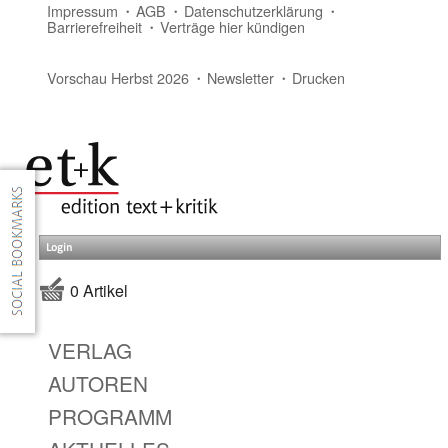
Impressum
AGB
Datenschutzerklärung
Barrierefreiheit
Verträge hier kündigen
Vorschau Herbst 2026
Newsletter
Drucken
Login
0 Artikel
VERLAG
AUTOREN
PROGRAMM