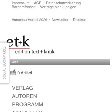
Impressum
AGB
Datenschutzerklärung
Barrierefreiheit
Verträge hier kündigen
Vorschau Herbst 2026
Newsletter
Drucken
Login
0 Artikel
VERLAG
AUTOREN
PROGRAMM