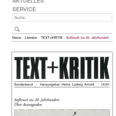
AKTUELLES
SERVICE
Home
Literatur
TEXT+KRITIK
Aufbruch ins 20. Jahrhundert