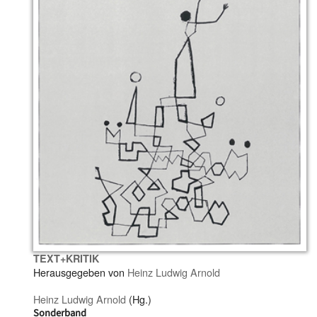
TEXT+KRITIK
Herausgegeben von
Heinz Ludwig Arnold
Heinz Ludwig Arnold
(Hg.)
Sonderband