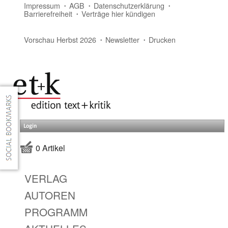
Impressum
AGB
Datenschutzerklärung
Barrierefreiheit
Verträge hier kündigen
Vorschau Herbst 2026
Newsletter
Drucken
Login
0 Artikel
VERLAG
AUTOREN
PROGRAMM