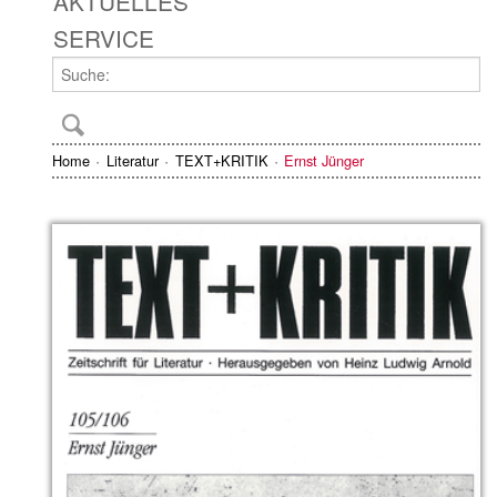
AKTUELLES
SERVICE
Home
Literatur
TEXT+KRITIK
Ernst Jünger