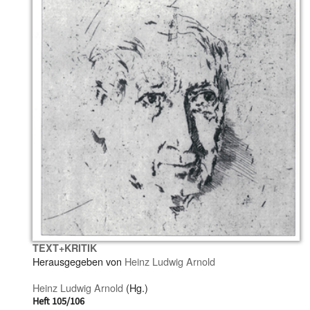
TEXT+KRITIK
Herausgegeben von
Heinz Ludwig Arnold
Heinz Ludwig Arnold
(Hg.)
Heft 105/106