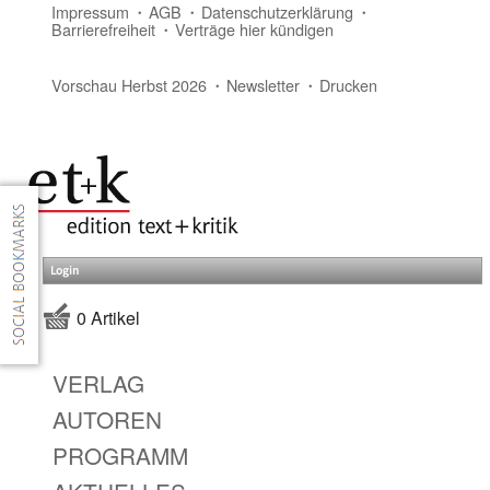
Impressum
AGB
Datenschutzerklärung
Barrierefreiheit
Verträge hier kündigen
Vorschau Herbst 2026
Newsletter
Drucken
Login
0 Artikel
VERLAG
AUTOREN
PROGRAMM