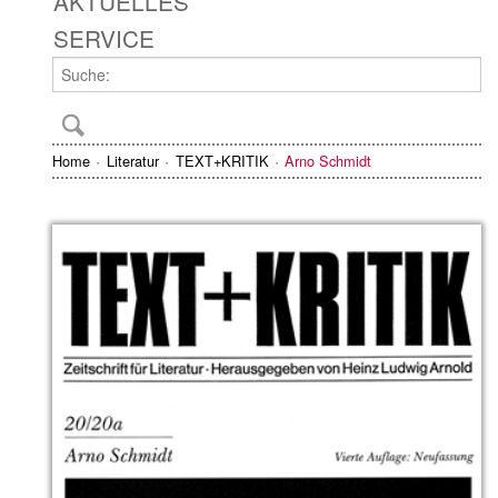
AKTUELLES
SERVICE
Home
Literatur
TEXT+KRITIK
Arno Schmidt