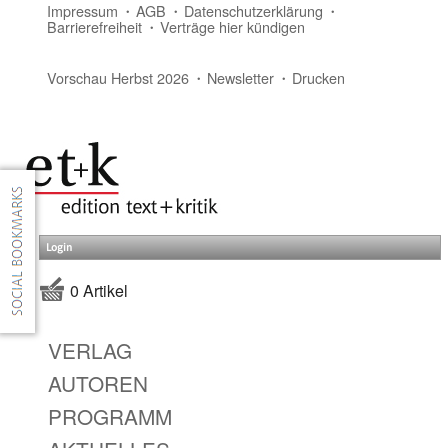
Impressum
AGB
Datenschutzerklärung
Barrierefreiheit
Verträge hier kündigen
Vorschau Herbst 2026
Newsletter
Drucken
Login
0 Artikel
VERLAG
AUTOREN
PROGRAMM