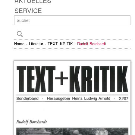
AKTUELLES
SERVICE
Home
Literatur
TEXT+KRITIK
Rudolf Borchardt