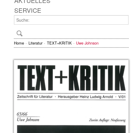
AKTUELLES
SERVICE
Home
Literatur
TEXT+KRITIK
Uwe Johnson