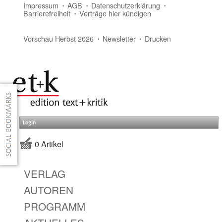
Impressum
AGB
Datenschutzerklärung
Barrierefreiheit
Verträge hier kündigen
Vorschau Herbst 2026
Newsletter
Drucken
Login
0 Artikel
VERLAG
AUTOREN
PROGRAMM