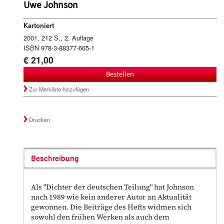
Uwe Johnson
Kartoniert
2001, 212 S., 2. Auflage
ISBN 978-3-88377-665-1
€ 21,00
Bestellen
Zur Merkliste hinzufügen
Drucken
Beschreibung
Als "Dichter der deutschen Teilung" hat Johnson
nach 1989 wie kein anderer Autor an Aktualität
gewonnen. Die Beiträge des Hefts widmen sich
sowohl den frühen Werken als auch dem