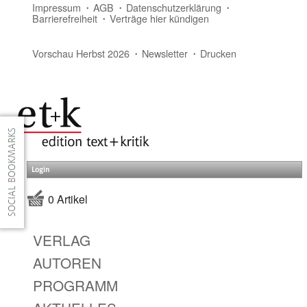
Impressum
AGB
Datenschutzerklärung
Barrierefreiheit
Verträge hier kündigen
Vorschau Herbst 2026
Newsletter
Drucken
Login
0 Artikel
VERLAG
AUTOREN
PROGRAMM