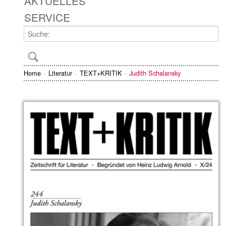
AKTUELLES
SERVICE
Home
Literatur
TEXT+KRITIK
Judith Schalansky