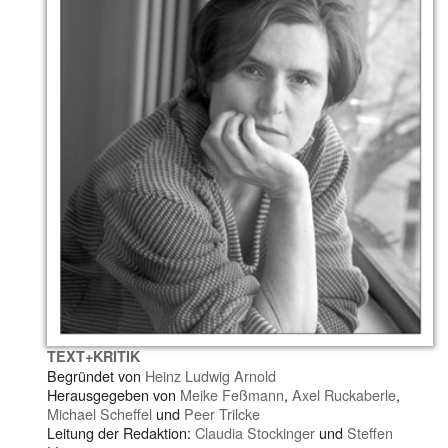
TEXT+KRITIK
Begründet von
Heinz Ludwig Arnold
Herausgegeben von
Meike Feßmann
,
Axel Ruckaberle
,
Michael Scheffel
und
Peer Trilcke
Leitung der Redaktion:
Claudia Stockinger
und
Steffen