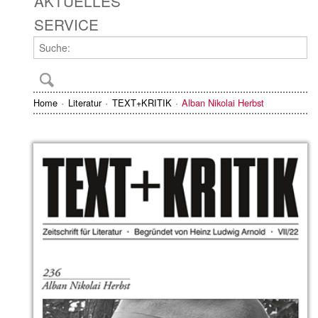
AKTUELLES
SERVICE
Home
Literatur
TEXT+KRITIK
Alban Nikolai Herbst