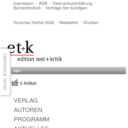
Impressum
AGB
Datenschutzerklärung
Barrierefreiheit
Verträge hier kündigen
Vorschau Herbst 2026
Newsletter
Drucken
Login
0 Artikel
VERLAG
AUTOREN
PROGRAMM