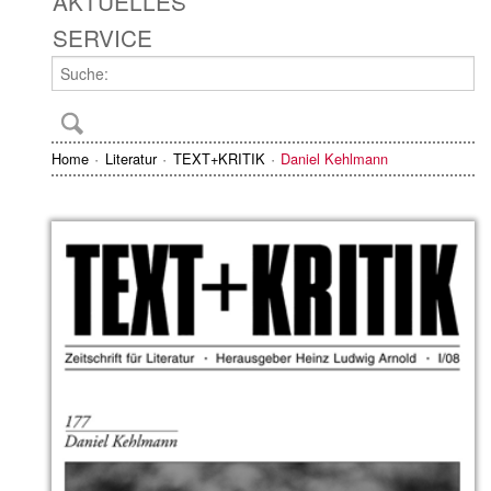
AKTUELLES
SERVICE
Home
Literatur
TEXT+KRITIK
Daniel Kehlmann