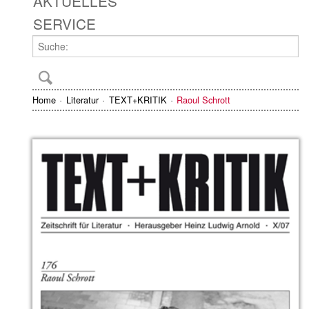
AKTUELLES
SERVICE
Home
Literatur
TEXT+KRITIK
Raoul Schrott