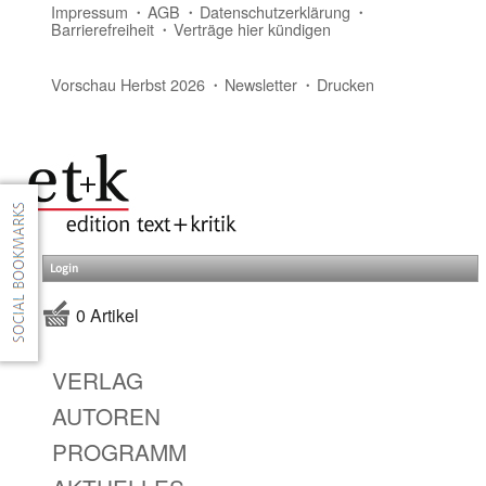
Impressum
AGB
Datenschutzerklärung
Barrierefreiheit
Verträge hier kündigen
Vorschau Herbst 2026
Newsletter
Drucken
Login
0 Artikel
VERLAG
AUTOREN
PROGRAMM