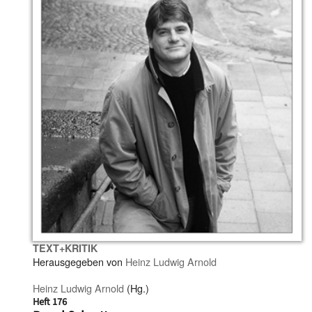
TEXT+KRITIK
Herausgegeben von
Heinz Ludwig Arnold
Heinz Ludwig Arnold
(Hg.)
Heft 176