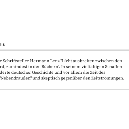
nis
r Schriftsteller Hermann Lenz "Licht ausbreiten zwischen den
rd, zumindest in den Büchern". In seinem vielfältigen Schaffen
derte deutscher Geschichte und vor allem die Zeit des
 "Nebendraußen" und skeptisch gegenüber den Zeitströmungen.