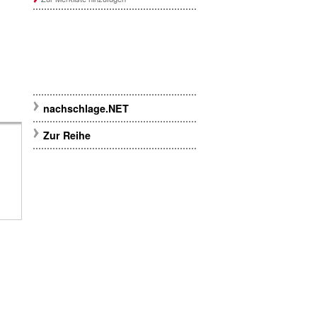
nachschlage.NET
Zur Reihe