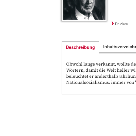
Drucken
Inhaltsverzeich
Beschreibung
Obwohl lange verkannt, wollte de
Wörtern, damit die Welt heller wi
beleuchtet er anderthalb Jahrhun
Nationalsozialismus: immer von