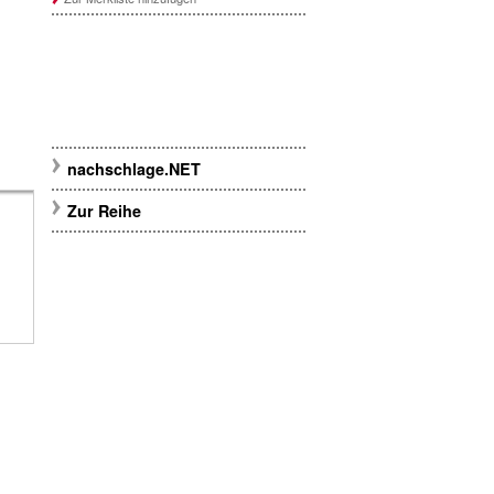
nachschlage.NET
Zur Reihe