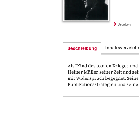
Drucken
Inhaltsverzeich
Beschreibung
Als "Kind des totalen Krieges und 
Heiner Müller seiner Zeit und se
mit Widerspruch begegnet. Seine 
Publikationsstrategien und seine