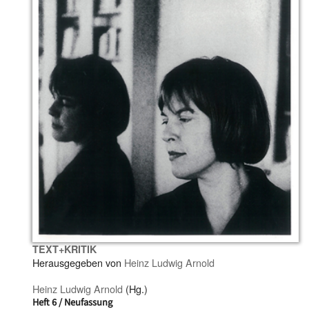
TEXT+KRITIK
Herausgegeben von
Heinz Ludwig Arnold
Heinz Ludwig Arnold
(Hg.)
Heft 6 / Neufassung