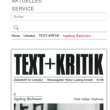
AKTUELLES
SERVICE
Home
Literatur
TEXT+KRITIK
Ingeborg Bachmann