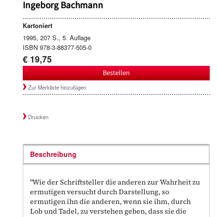
Ingeborg Bachmann
Kartoniert
1995, 207 S., 5. Auflage
ISBN 978-3-88377-505-0
€ 19,75
Bestellen
Zur Merkliste hinzufügen
Drucken
Beschreibung
"Wie der Schriftsteller die anderen zur Wahrheit zu
ermutigen versucht durch Darstellung, so
ermutigen ihn die anderen, wenn sie ihm, durch
Lob und Tadel, zu verstehen geben, dass sie die