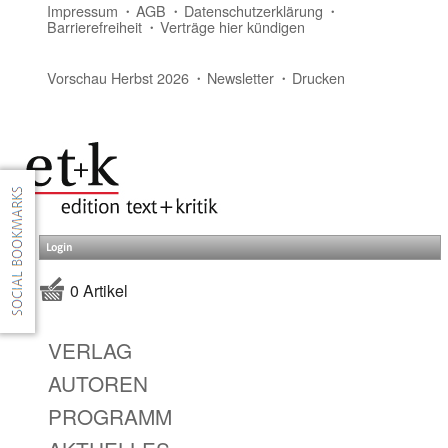
Impressum
AGB
Datenschutzerklärung
Barrierefreiheit
Verträge hier kündigen
Vorschau Herbst 2026
Newsletter
Drucken
Login
0 Artikel
VERLAG
AUTOREN
PROGRAMM